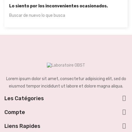
Lo siento por los inconvenientes ocasionados.
Buscar de nuevo lo que busca
Lorem ipsum dolor sit amet, consectetur adipisicing elit, sed do
eiusmod tempor incididunt ut labore et dolore magna aliqua.

Les Catégories

Compte

Liens Rapides