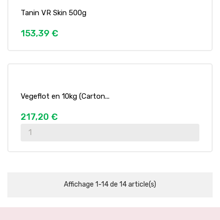
Tanin VR Skin 500g
153,39 €
Vegeflot en 10kg (Carton...
217,20 €
Affichage 1-14 de 14 article(s)