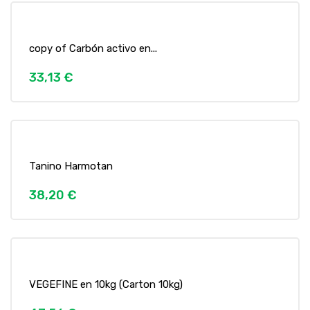
copy of Carbón activo en...
33,13 €
Tanino Harmotan
38,20 €
VEGEFINE en 10kg (Carton 10kg)