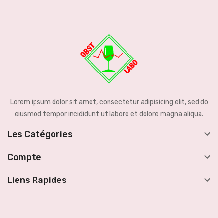
Lorem ipsum dolor sit amet, consectetur adipisicing elit, sed do
eiusmod tempor incididunt ut labore et dolore magna aliqua.

Les Catégories

Compte

Liens Rapides