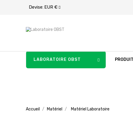
Devise:
EUR €
LABORATOIRE OBST
PRODUI
Accueil
Matériel
Matériel Laboratoire