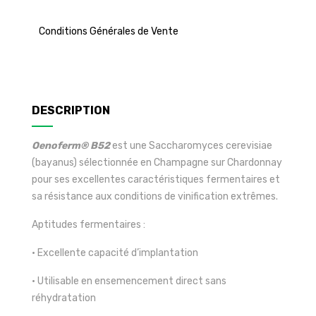
Conditions Générales de Vente
DESCRIPTION
Oenoferm® B52
est une Saccharomyces cerevisiae
(bayanus) sélectionnée en Champagne sur Chardonnay
pour ses excellentes caractéristiques fermentaires et
sa résistance aux conditions de vinification extrêmes.
Aptitudes fermentaires :
• Excellente capacité d’implantation
• Utilisable en ensemencement direct sans
réhydratation