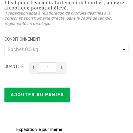
Idéal pour les moûts fortement débourbés, à degré
alcoolique potentiel élevé.
Préparation apte à l’élaboration de produits destinés à la
consommation humaine directe, dans le cadre de l’emploi
réglementé en œnologie.
CONDITIONNEMENT
QUANTITÉ
AJOUTER AU PANIER
Expédition le jour même