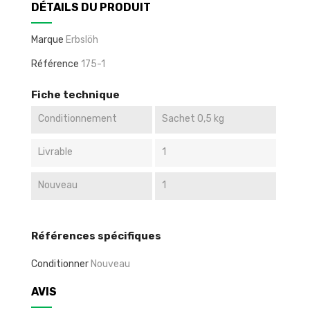
DÉTAILS DU PRODUIT
Marque
Erbslöh
Référence
175-1
Fiche technique
Conditionnement
Sachet 0,5 kg
Livrable
1
Nouveau
1
Références spécifiques
Conditionner
Nouveau
AVIS