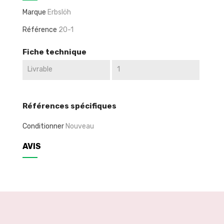
Marque
Erbslöh
Référence
20-1
Fiche technique
Livrable
1
Références spécifiques
Conditionner
Nouveau
AVIS