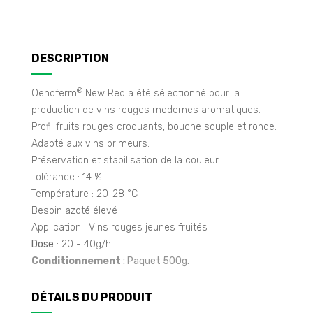
DESCRIPTION
®
Oenoferm
New Red a été sélectionné pour la
production de vins rouges modernes aromatiques.
Profil fruits rouges croquants, bouche souple et ronde.
Adapté aux vins primeurs.
Préservation et stabilisation de la couleur.
Tolérance : 14 %
Température : 20-28 °C
Besoin azoté élevé
Application : Vins rouges jeunes fruités
Dose
: 20 - 40g/hL
Conditionnement
: Paquet 500g.
DÉTAILS DU PRODUIT