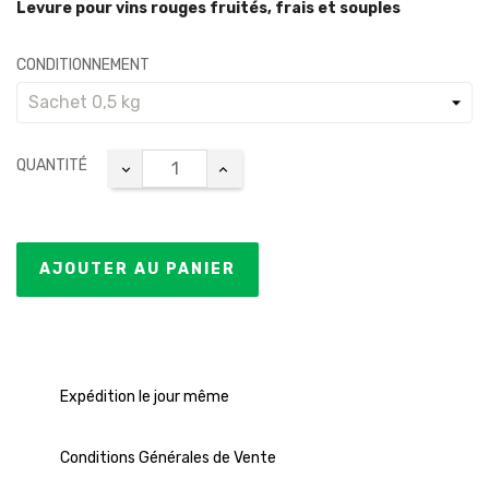
Levure pour vins rouges fruités, frais et souples
CONDITIONNEMENT
QUANTITÉ
AJOUTER AU PANIER
Expédition le jour même
Conditions Générales de Vente