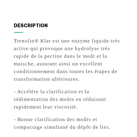
DESCRIPTION
Trenolin®
Klar est une enzyme liquide très
active qui provoque une hydrolyse très
rapide de la pectine dans le moût et la
maische, assurant ainsi un excellent
conditionnement dans toutes les étapes de
transformation ultérieures.
- Accélère la clarification et la
sédimentation des moûts en réduisant
rapidement leur viscosité.
- Bonne clarification des moûts et
compactage simultané du dépôt de lies.