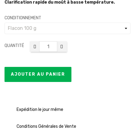
Clarification rapide du moût à basse température.
CONDITIONNEMENT
QUANTITÉ
AJOUTER AU PANIER
Expédition le jour même
Conditions Générales de Vente