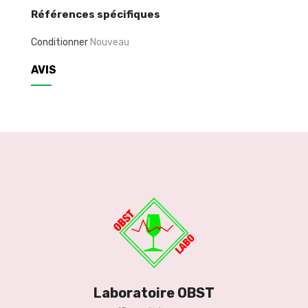
Références spécifiques
Conditionner
Nouveau
AVIS
Laboratoire OBST