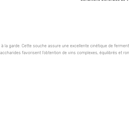
 à la garde. Cette souche assure une excellente cinétique de fermen
accharides favorisent l’obtention de vins complexes, équilibrés et ro