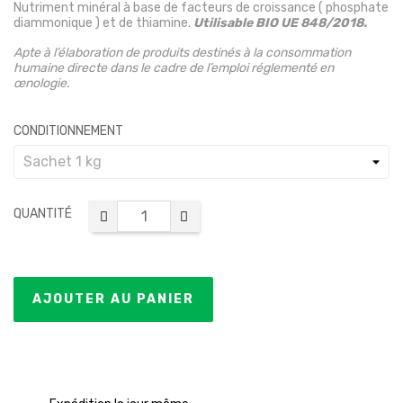
Nutriment minéral à base de facteurs de croissance ( phosphate
diammonique ) et de thiamine.
Utilisable BIO UE 848/2018.
Apte à l’élaboration de produits destinés à la consommation
humaine directe dans le cadre de l’emploi réglementé en
œnologie.
CONDITIONNEMENT
QUANTITÉ
AJOUTER AU PANIER