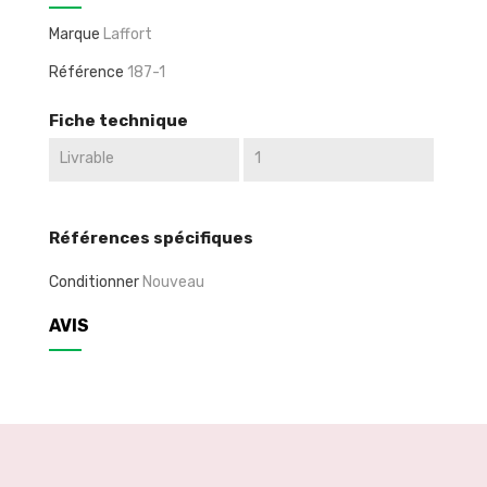
Marque
Laffort
Référence
187-1
Fiche technique
Livrable
1
Références spécifiques
Conditionner
Nouveau
AVIS