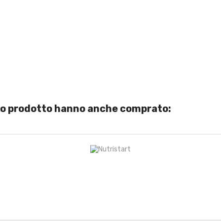
sto prodotto hanno anche comprato: