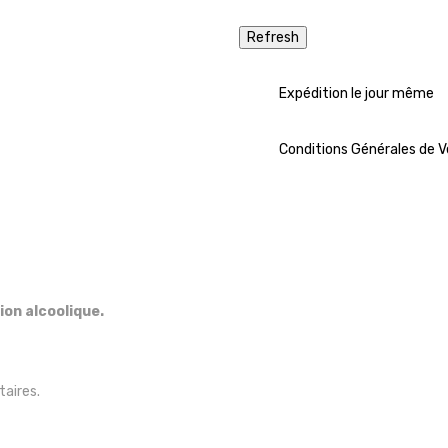
Expédition le jour même
Conditions Générales de 
on alcoolique.
taires.