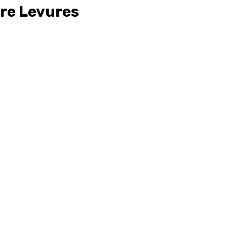
re Levures