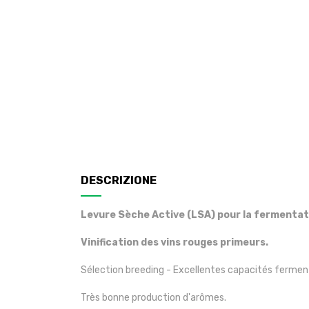
DESCRIZIONE
Levure Sèche Active (LSA) pour la fermentati
Vinification des vins rouges primeurs.
Sélection breeding - Excellentes capacités fermen
Très bonne production d'arômes.