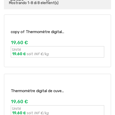
Mostrando 1-8 di 8 element(s)
copy of Thermomètre digital...
19,60 €
Unité
19.60 €
soit
INF €/kg
Thermomètre digital de cuve...
19,60 €
Unité
19.60 €
soit
INF €/kg