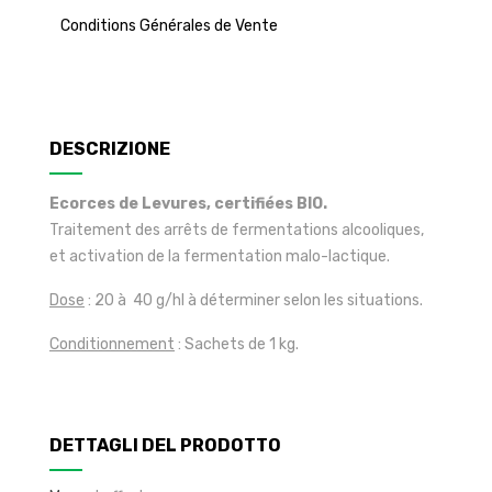
Conditions Générales de Vente
DESCRIZIONE
Ecorces de Levures, certifiées BIO.
Traitement des arrêts de fermentations alcooliques,
et activation de la fermentation malo-lactique.
Dose
: 20 à 40 g/hl à déterminer selon les situations.
Conditionnement
: Sachets de 1 kg.
DETTAGLI DEL PRODOTTO