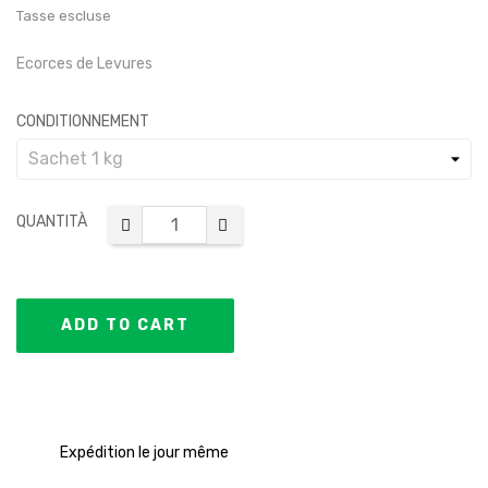
Tasse escluse
Ecorces de Levures
CONDITIONNEMENT
QUANTITÀ
ADD TO CART
Expédition le jour même