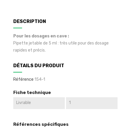
DESCRIPTION
Pour les dosages en cave :
Pipette jetable de 5 ml : très utile pour des dosage
rapides et précis.
DÉTAILS DU PRODUIT
Référence
154-1
Fiche technique
Livrable
1
Références spécifiques