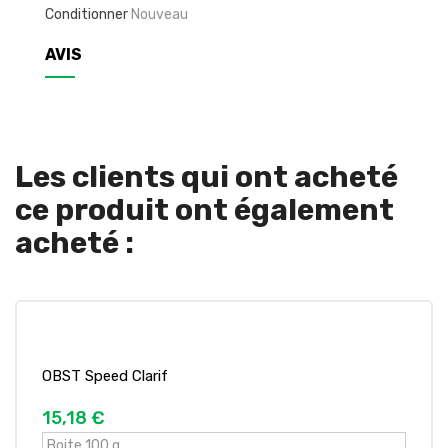
Conditionner
Nouveau
AVIS
Les clients qui ont acheté
ce produit ont également
acheté :
OBST Speed Clarif
15,18 €
Boite 100 g