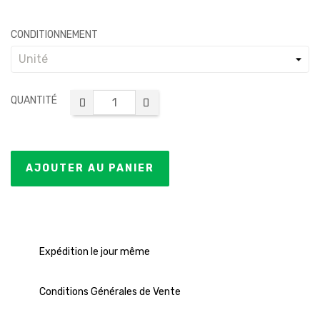
CONDITIONNEMENT
QUANTITÉ
AJOUTER AU PANIER
Expédition le jour même
Conditions Générales de Vente