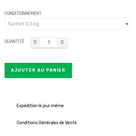
CONDITIONNEMENT
QUANTITÉ
AJOUTER AU PANIER
Expédition le jour même
Conditions Générales de Vente