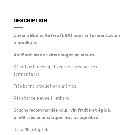
DESCRIPTION
Levure Sèche Active (LSA) pour la fermentation
alcoolique.
Vinification des vins rouges primeurs.
Sélection breeding - Excellentes capacités
fermentaires.
Très bonne production d'arômes.
Résistance élevée à l'éthanol.
Souche recommandée pour :
vin fruité et épicé,
profil très aromatique, net et équilibré
.
Dose: 15 à 30g/hl.