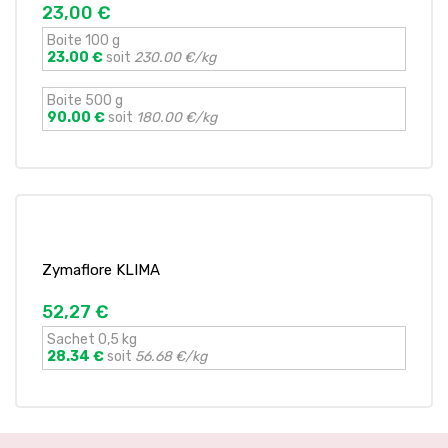
23,00 €
Boite 100 g
23.00 €
soit
230.00 €/kg
Boite 500 g
90.00 €
soit
180.00 €/kg
Zymaflore KLIMA
52,27 €
Sachet 0,5 kg
28.34 €
soit
56.68 €/kg