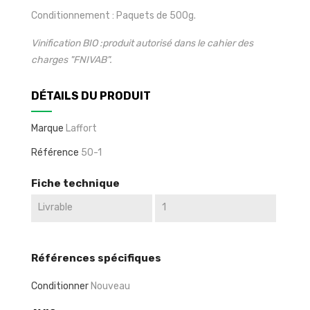
Conditionnement : Paquets de 500g.
Vinification BIO :produit autorisé dans le cahier des
charges "FNIVAB".
DÉTAILS DU PRODUIT
Marque
Laffort
Référence
50-1
Fiche technique
Livrable
1
Références spécifiques
Conditionner
Nouveau