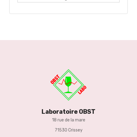
Laboratoire OBST
18 rue de la mare
71530 Crissey