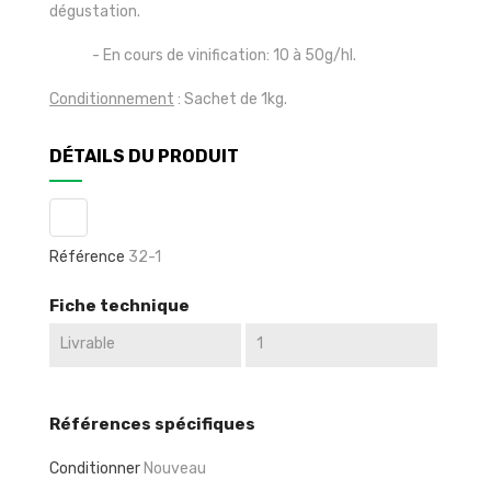
dégustation.
- En cours de vinification: 10 à 50g/hl.
Conditionnement
: Sachet de 1kg.
DÉTAILS DU PRODUIT
Référence
32-1
Fiche technique
Livrable
1
Références spécifiques
Conditionner
Nouveau