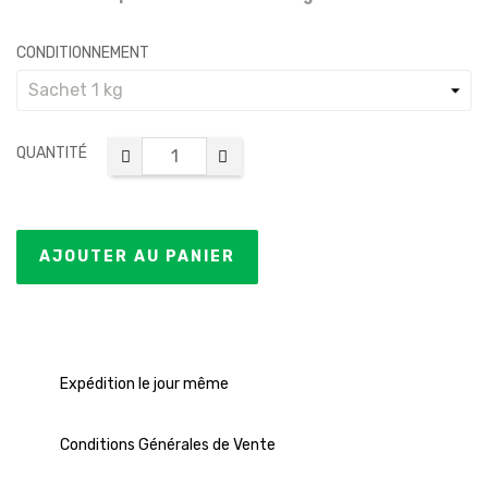
CONDITIONNEMENT
QUANTITÉ
AJOUTER AU PANIER
Expédition le jour même
Conditions Générales de Vente