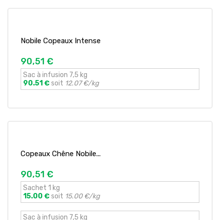
Nobile Copeaux Intense
90,51 €
Sac à infusion 7,5 kg
90.51 €
soit
12.07 €/kg
Copeaux Chêne Nobile...
90,51 €
Sachet 1 kg
15.00 €
soit
15.00 €/kg
Sac à infusion 7,5 kg