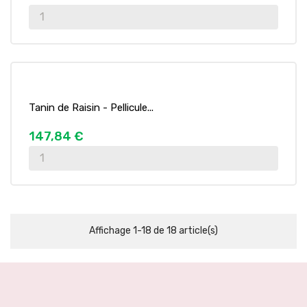
Tanin de Raisin - Pellicule...
147,84 €
Affichage 1-18 de 18 article(s)