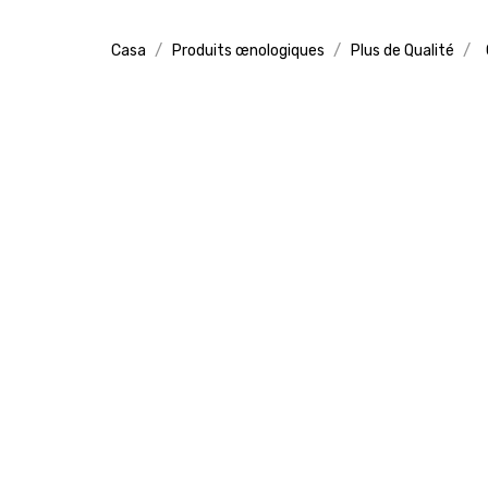
Casa
Produits œnologiques
Plus de Qualité