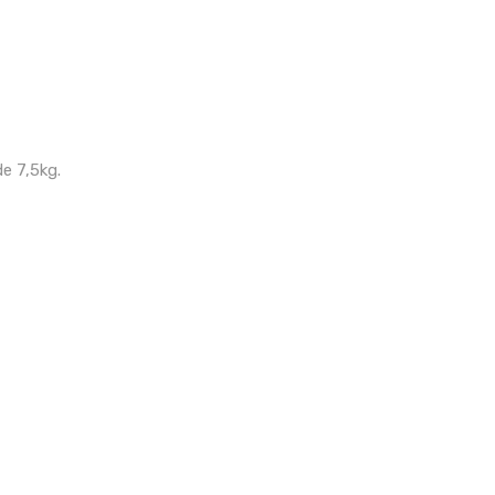
de 7,5kg.