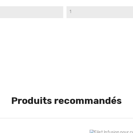
1
Produits recommandés