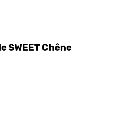
le SWEET Chêne