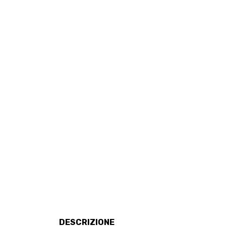
DESCRIZIONE