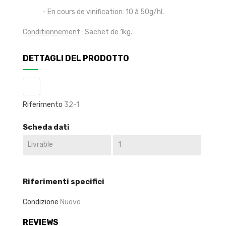
- En cours de vinification: 10 à 50g/hl.
Conditionnement
: Sachet de 1kg.
DETTAGLI DEL PRODOTTO
Riferimento
32-1
Scheda dati
Livrable
1
Riferimenti specifici
Condizione
Nuovo
REVIEWS