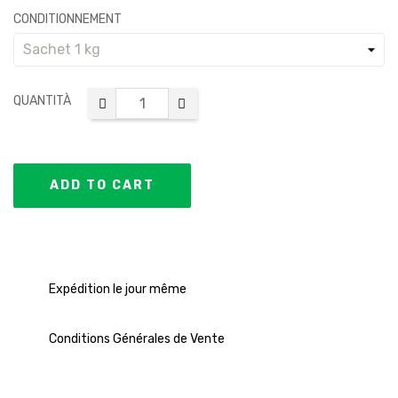
CONDITIONNEMENT
QUANTITÀ
ADD TO CART
Expédition le jour même
Conditions Générales de Vente