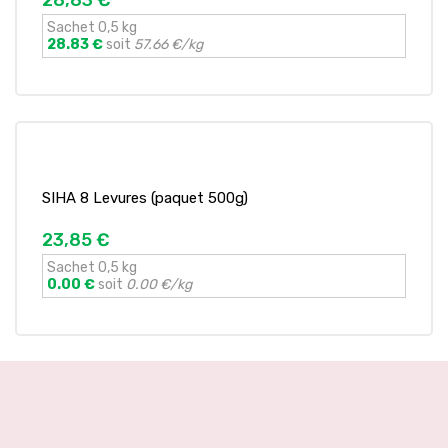
28,83 €
Sachet 0,5 kg
28.83 €
soit
57.66 €/kg
SIHA 8 Levures (paquet 500g)
23,85 €
Sachet 0,5 kg
0.00 €
soit
0.00 €/kg