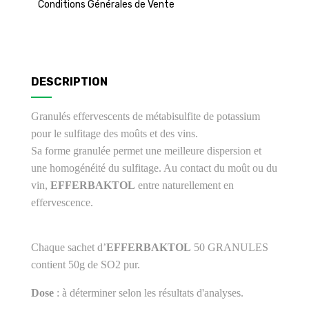
Conditions Générales de Vente
DESCRIPTION
Granulés effervescents de métabisulfite de potassium
pour le sulfitage des moûts et des vins.
Sa forme granulée permet une meilleure dispersion et
une homogénéité du sulfitage.
Au contact du moût ou du
vin,
EFFERBAKTOL
entre naturellement en
effervescence.
Chaque sachet d’
EFFERBAKTOL
50 GRANULES
contient 50g de SO2 pur.
Dose
: à déterminer selon les résultats d'analyses.