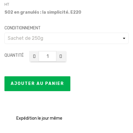
HT
SO2 en granulés : la simplicité. E220
CONDITIONNEMENT
QUANTITÉ
AJOUTER AU PANIER
Expédition le jour même