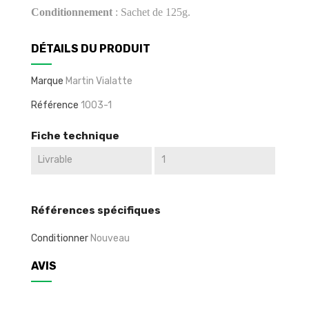
Conditionnement
: Sachet de 125g.
DÉTAILS DU PRODUIT
Marque
Martin Vialatte
Référence
1003-1
Fiche technique
Livrable
1
Références spécifiques
Conditionner
Nouveau
AVIS