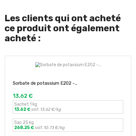
Les clients qui ont acheté
ce produit ont également
acheté :
Sorbate de potassium E202 -...
13,62 €
Sachet 1 kg
13.62 €
soit
13.62 €/kg
Sac 25 kg
268.25 €
soit
10.73 €/kg