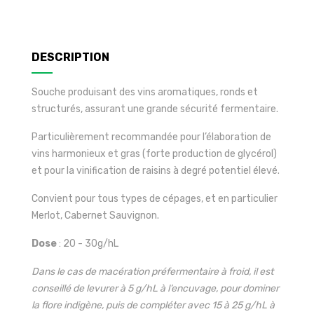
DESCRIPTION
Souche produisant des vins aromatiques, ronds et
structurés, assurant une grande sécurité fermentaire.
Particulièrement recommandée pour l’élaboration de
vins harmonieux et gras (forte production de glycérol)
et pour la vinification de raisins à degré potentiel élevé.
Convient pour tous types de cépages, et en particulier
Merlot, Cabernet Sauvignon.
Dose
: 20 - 30g/hL
Dans le cas de macération préfermentaire à froid, il est
conseillé de levurer à 5 g/hL à l’encuvage, pour dominer
la flore indigène, puis de compléter avec 15 à 25 g/hL à