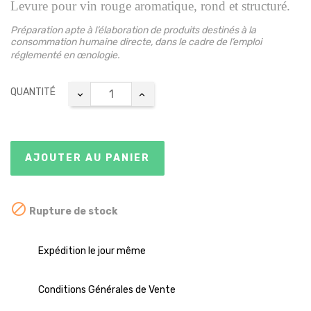
Levure pour vin rouge aromatique, rond et structuré.
Préparation apte à l’élaboration de produits destinés à la
consommation humaine directe, dans le cadre de l’emploi
réglementé en œnologie.
QUANTITÉ
AJOUTER AU PANIER

Rupture de stock
Expédition le jour même
Conditions Générales de Vente