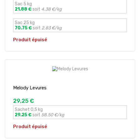
Sac 5 kg
21.88 €
soit
4.38 €/kg
Sac 25 kg
70.75 €
soit
2.83 €/kg
Produit épuisé
Melody Levures
29,25 €
Sachet 0,5 kg
29.25 €
soit
58.50 €/kg
Produit épuisé