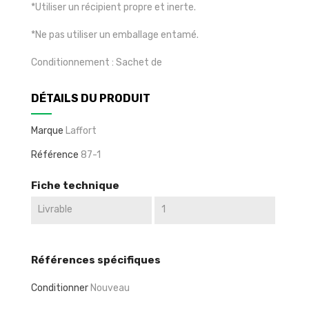
*Utiliser un récipient propre et inerte.
*Ne pas utiliser un emballage entamé.
Conditionnement : Sachet de
DÉTAILS DU PRODUIT
Marque
Laffort
Référence
87-1
Fiche technique
Livrable
1
Références spécifiques
Conditionner
Nouveau