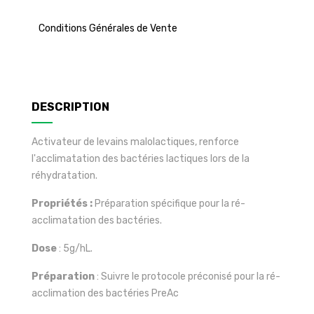
Conditions Générales de Vente
DESCRIPTION
Activateur de levains malolactiques, renforce
l'acclimatation des bactéries lactiques lors de la
réhydratation.
Propriétés :
Préparation spécifique pour la ré-
acclimatation des bactéries.
Dose
: 5g/hL.
Préparation
: Suivre le protocole préconisé pour la ré-
acclimation des bactéries PreAc