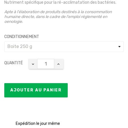
Nutriment spécifique pour la ré-acclimatation des bactéries.
Apte à l'élaboration de produits destinés à la consommation
humaine directe, dans le cadre de l'emploi réglementé en
oenologie.
CONDITIONNEMENT
QUANTITÉ
AJOUTER AU PANIER
Expédition le jour même