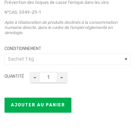
Prévention des risques de casse ferrique dans les vins.
N°CAS: 5949-29-1
Apte à l’élaboration de produits destinés à la consommation
humaine directe, dans le cadre de l’emploi réglementé en
œnologie.
CONDITIONNEMENT
QUANTITÉ
AJOUTER AU PANIER