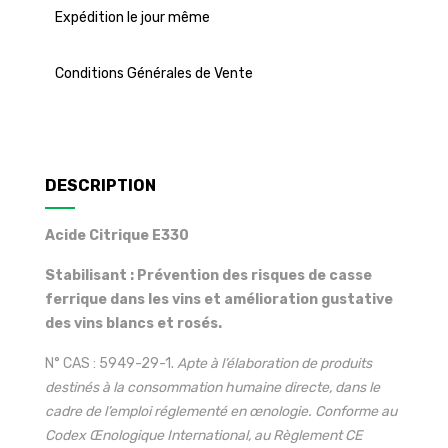
Expédition le jour même
Conditions Générales de Vente
DESCRIPTION
Acide Citrique E330
Stabilisant : Prévention des risques de casse
ferrique dans les vins et amélioration gustative
des vins blancs et rosés.
N° CAS : 5949-29-1.
Apte à l’élaboration de produits
destinés à la consommation humaine directe, dans le
cadre de l’emploi réglementé en œnologie. Conforme au
Codex Œnologique International, au Règlement CE