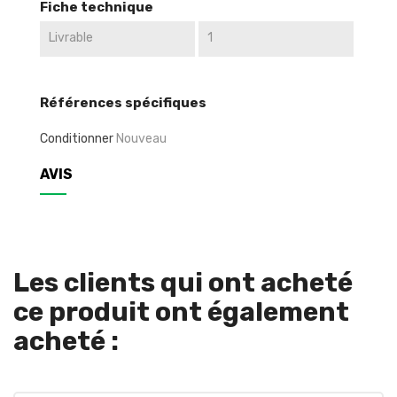
Fiche technique
Livrable
1
Références spécifiques
Conditionner
Nouveau
AVIS
Les clients qui ont acheté
ce produit ont également
acheté :