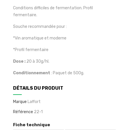
Conditions difficiles de fermentation. Profil
fermentaire.
Souche recommandée pour :
*Vin aromatique et moderne
*Profil fermentaire
Dose :
20 à 30g/hl.
Conditionnement
: Paquet de 500g.
DÉTAILS DU PRODUIT
Marque
Laffort
Référence
22-1
Fiche technique