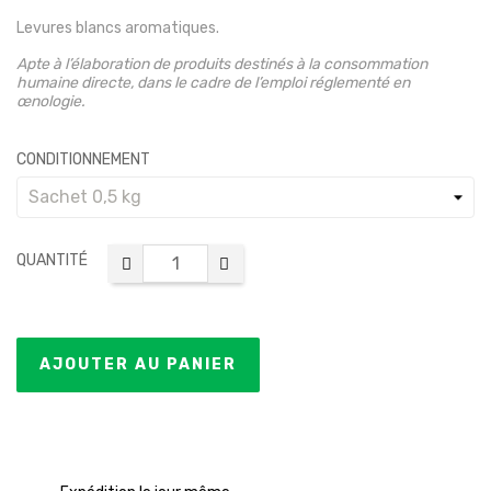
Levures blancs aromatiques.
Apte à l’élaboration de produits destinés à la consommation
humaine directe, dans le cadre de l’emploi réglementé en
œnologie.
CONDITIONNEMENT
QUANTITÉ
AJOUTER AU PANIER