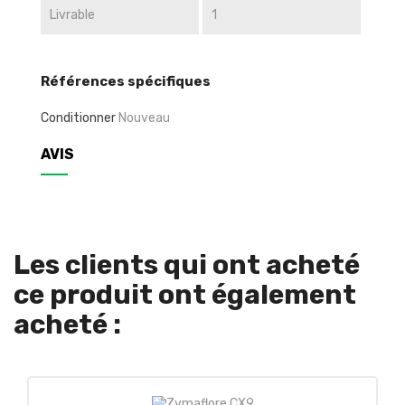
Livrable
1
Références spécifiques
Conditionner
Nouveau
AVIS
Les clients qui ont acheté
ce produit ont également
acheté :