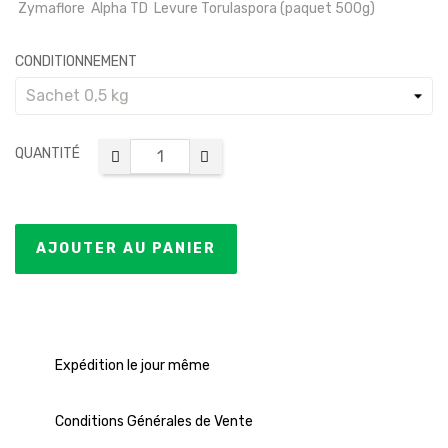
Zymaflore Alpha TD Levure Torulaspora (paquet 500g)
CONDITIONNEMENT
QUANTITÉ
AJOUTER AU PANIER
Expédition le jour même
Conditions Générales de Vente