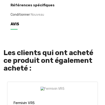
Références spécifiques
Conditionner
Nouveau
AVIS
Les clients qui ont acheté
ce produit ont également
acheté :
Fermivin VR5