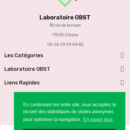
Laboratoire OBST
18 rue de la mare
71530 Crissey
Tél: 06 59 04 64 85

Les Catégories

Laboratoire OBST

Liens Rapides
En continuant sur notre site, vous acceptez le
recueil des statistiques de visites anonymes
pour optimiser la navigation.
En savoir plus