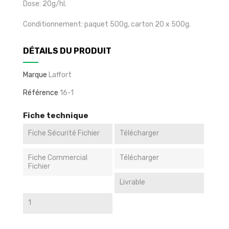
Dose: 20g/hl.
Conditionnement: paquet 500g, carton 20 x 500g.
DÉTAILS DU PRODUIT
Marque
Laffort
Référence
16-1
Fiche technique
Fiche Sécurité Fichier
Télécharger
Fiche Commercial
Télécharger
Fichier
Livrable
1