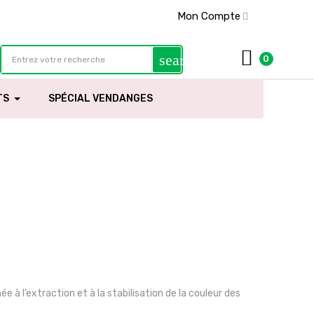
Mon Compte
search
0
TS
SPÉCIAL VENDANGES
 à l’extraction et à la stabilisation de la couleur des