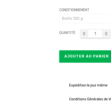
CONDITIONNEMENT
QUANTITÉ
AJOUTER AU PANIER
Expédition le jour même
Conditions Générales de 