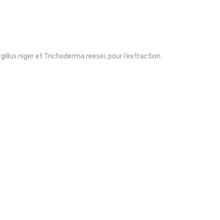
lus niger et Trichoderma reesei, pour l’extraction