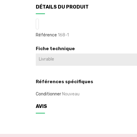
DÉTAILS DU PRODUIT
Référence
168-1
Fiche technique
Livrable
Références spécifiques
Conditionner
Nouveau
AVIS