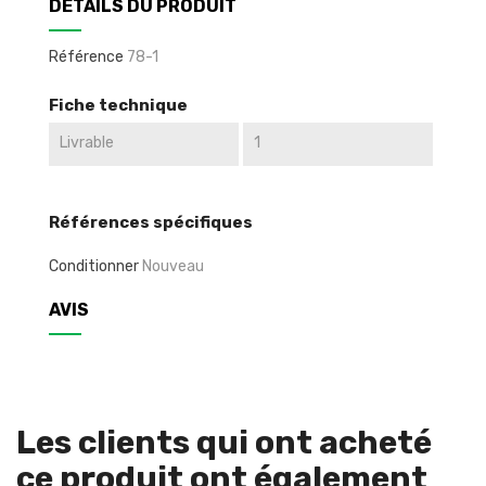
DÉTAILS DU PRODUIT
Référence
78-1
Fiche technique
Livrable
1
Références spécifiques
Conditionner
Nouveau
AVIS
Les clients qui ont acheté
ce produit ont également