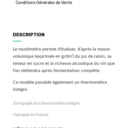
Conditions Générales de Vente
DESCRIPTION
Le mustimètre permet d’évaluer, d’après la masse
volumique (exprimée en g/dm’) du jus de raisin, sa
teneur en sucre et la richesse alcoolique du vin que
l’on obtiendra après fermentation complète.
Ce modèle possède également un thermomètre
intégré.
Est équipé d'un thermomètre intégré.
Fabriqué en France.