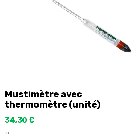
Mustimètre avec
thermomètre (unité)
34,30 €
HT