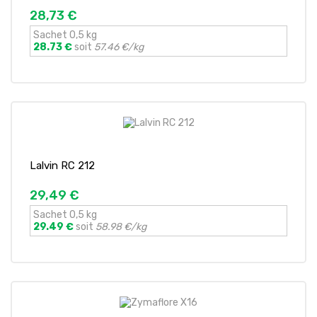
28,73 €
Sachet 0,5 kg
28.73 €
soit
57.46 €/kg
Lalvin RC 212
29,49 €
Sachet 0,5 kg
29.49 €
soit
58.98 €/kg