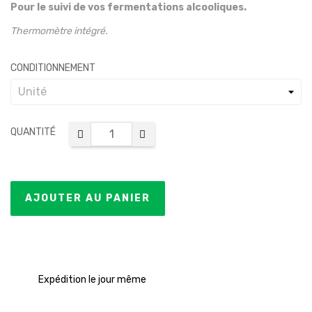
Pour le suivi de vos fermentations alcooliques.
Thermomètre intégré.
CONDITIONNEMENT
QUANTITÉ
AJOUTER AU PANIER
Expédition le jour même