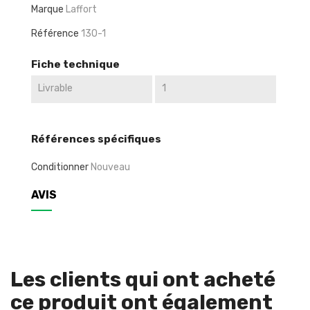
Marque
Laffort
Référence
130-1
Fiche technique
Livrable
1
Références spécifiques
Conditionner
Nouveau
AVIS
Les clients qui ont acheté
ce produit ont également