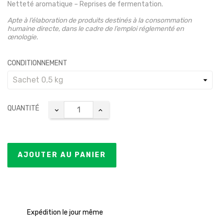
Netteté aromatique – Reprises de fermentation.
Apte à l’élaboration de produits destinés à la consommation
humaine directe, dans le cadre de l’emploi réglementé en
œnologie.
CONDITIONNEMENT
QUANTITÉ
AJOUTER AU PANIER
Expédition le jour même